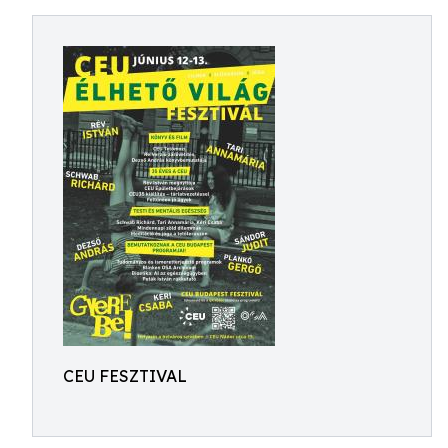
CEU FESZTIVAL