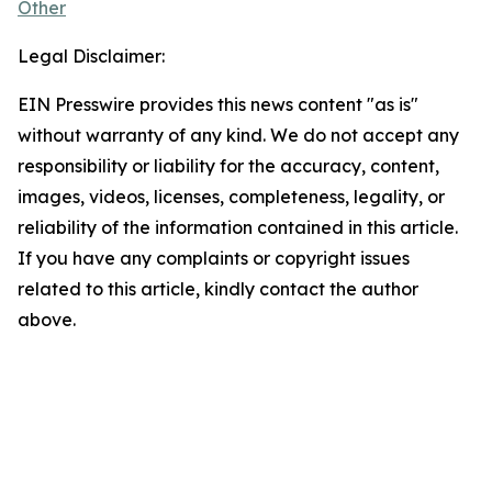
Other
Legal Disclaimer:
EIN Presswire provides this news content "as is"
without warranty of any kind. We do not accept any
responsibility or liability for the accuracy, content,
images, videos, licenses, completeness, legality, or
reliability of the information contained in this article.
If you have any complaints or copyright issues
related to this article, kindly contact the author
above.