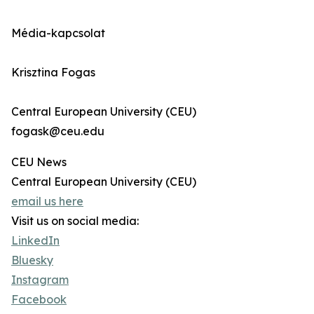
Média-kapcsolat
Krisztina Fogas
Central European University (CEU)
fogask@ceu.edu
CEU News
Central European University (CEU)
email us here
Visit us on social media:
LinkedIn
Bluesky
Instagram
Facebook